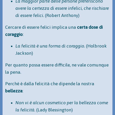
La maggior parte delle persone preferiscono
avere la certezza di essere infelici, che rischiare
di essere felici
. (Robert Anthony)
Cercare di essere felici implica una
certa dose di
coraggio
:
La felicità è una forma di coraggio.
(Holbrook
Jackson)
Per quanto possa essere difficile, ne vale comunque
la pena.
Perché è dalla felicità che dipende la nostra
bellezza
:
Non vi è alcun cosmetico per la bellezza come
la felicità
. (Lady Blessington)