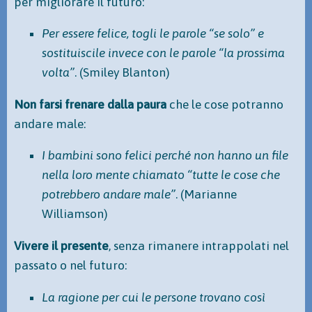
per migliorare il futuro:
Per essere felice, togli le parole “se solo” e
sostituiscile invece con le parole “la prossima
volta”
. (Smiley Blanton)
Non farsi frenare dalla paura
che le cose potranno
andare male:
I bambini sono felici perché non hanno un file
nella loro mente chiamato “tutte le cose che
potrebbero andare male”
. (Marianne
Williamson)
Vivere il presente
, senza rimanere intrappolati nel
passato o nel futuro:
La ragione per cui le persone trovano così