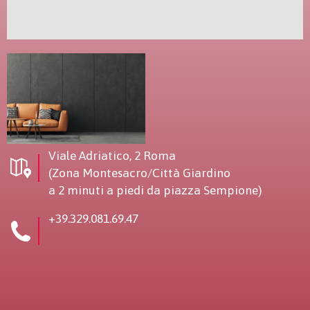
Viale Adriatico, 2 Roma
(Zona Montesacro/Città Giardino
a 2 minuti a piedi da piazza Sempione)
+39.329.081.69.47