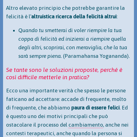
Altro elevato principio che potrebbe garantire la
felicità è l’
altruistica ricerca della felicità altrui
:
Quando tu smetterai di voler riempire la tua
coppa di felicità ed inizierai a riempire quella
degli altri, scoprirai, con meraviglia, che la tua
sarà sempre piena.
(Paramahansa Yogananda).
Se tante sono le soluzioni proposte, perché è
così difficile metterle in pratica?
Ecco una importante verità che spesso le persone
faticano ad accettare: accade di frequente, molto
di frequente, che abbiamo
paura di essere felici
. Ed
è questo uno dei motivi principali che può
ostacolare il processo del
cambiamento
, anche nei
contesti terapeutici, anche quando la persona si