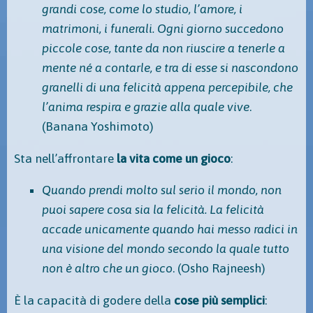
grandi cose, come lo studio, l’amore, i
matrimoni, i funerali. Ogni giorno succedono
piccole cose, tante da non riuscire a tenerle a
mente né a contarle, e tra di esse si nascondono
granelli di una felicità appena percepibile, che
l’anima respira e grazie alla quale vive
.
(Banana Yoshimoto)
Sta nell’affrontare
la vita come un gioco
:
Quando prendi molto sul serio il mondo, non
puoi sapere cosa sia la felicità. La felicità
accade unicamente quando hai messo radici in
una visione del mondo secondo la quale tutto
non è altro che un gioco
. (Osho Rajneesh)
È la capacità di godere della
cose più semplici
: