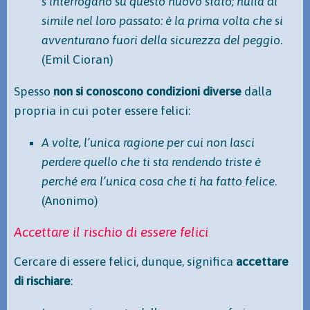
s’interrogano su questo nuovo stato; nulla di
simile nel loro passato: è la prima volta che si
avventurano fuori della sicurezza del peggio
.
(Emil Cioran)
Spesso
non si conoscono condizioni diverse
dalla
propria in cui poter essere felici:
A volte, l’unica ragione per cui non lasci
perdere quello che ti sta rendendo triste è
perché era l’unica cosa che ti ha fatto felice
.
(Anonimo)
Accettare il rischio di essere felici
Cercare di essere felici, dunque, significa
accettare
di rischiare
: