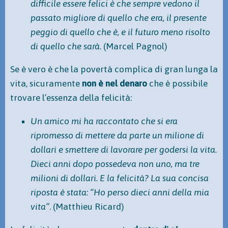
difficile essere felici è che sempre vedono il
passato migliore di quello che era, il presente
peggio di quello che è, e il futuro meno risolto
di quello che sarà.
(Marcel Pagnol)
Se è vero è che la povertà complica di gran lunga la
vita, sicuramente
non è nel denaro
che è possibile
trovare l’essenza della felicità:
Un amico mi ha raccontato che si era
ripromesso di mettere da parte un milione di
dollari e smettere di lavorare per godersi la vita.
Dieci anni dopo possedeva non uno, ma tre
milioni di dollari. E la felicità? La sua concisa
riposta è stata: “Ho perso dieci anni della mia
vita”
. (Matthieu Ricard)