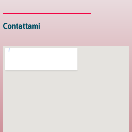
Contattami