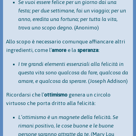
Se vuoi essere felice per un giorno dai una
festa; per due settimane, fai un viaggio; per un
anno, eredita una fortuna; per tutta la vita,
trova uno scopo degno.
(Anonimo)
Allo scopo è necessario comunque affiancare altri
ingredienti, come l’
amore
e la
speranza
:
I tre grandi elementi essenziali alla felicità in
questa vita sono qualcosa da fare, qualcosa da
amare, e qualcosa da sperare.
(Joseph Addison)
Ricordarsi che l’
ottimismo
genera un circolo
virtuoso che porta dritto alla felicità:
L’ottimismo è un magnete della felicità. Se
rimani positivo, le cose buone e le buone
persone saranno attratte da te
. (Mary Lou