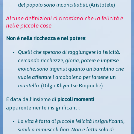
del popolo sono inconciliabili.
(Aristotele)
Alcune definizioni ci ricordano che la felicità è
nelle piccole cose
Non è nella ricchezza e nel potere
:
Quelli che sperano di raggiungere la felicità,
cercando ricchezze, gloria, potere e imprese
eroiche, sono ingenui quanto un bambino che
vuole afferrare l’arcobaleno per farsene un
mantello.
(Dilgo Khyentse Rinpoche)
È data dall’insieme di
piccoli momenti
apparentemente insignificanti:
La vita è fatta di piccole felicità insignificanti,
simili a minuscoli fiori. Non è fatta solo di