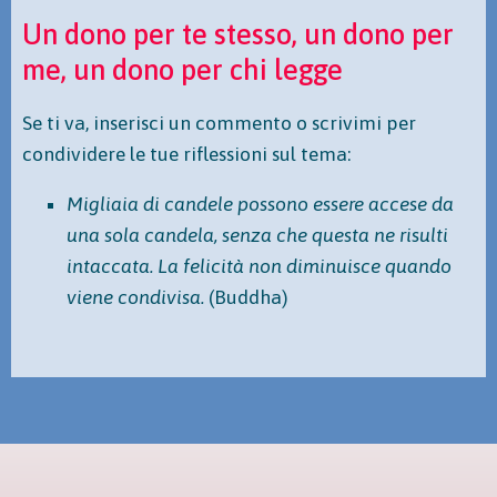
Un dono per te stesso, un dono per
me, un dono per chi legge
Se ti va, inserisci un commento o scrivimi per
condividere le tue riflessioni sul tema:
Migliaia di candele possono essere accese da
una sola candela, senza che questa ne risulti
intaccata. La felicità non diminuisce quando
viene condivisa.
(Buddha)