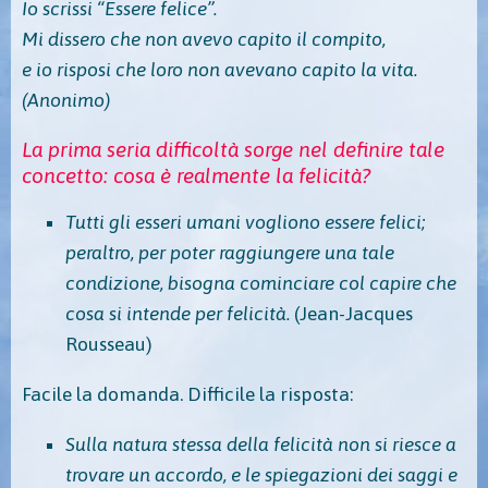
Io scrissi “Essere felice”.
Mi dissero che non avevo capito il compito,
e io risposi che loro non avevano capito la vita.
(Anonimo)
La prima seria difficoltà sorge nel definire tale
concetto: cosa è realmente la felicità?
Tutti gli esseri umani vogliono essere felici;
peraltro, per poter raggiungere una tale
condizione, bisogna cominciare col capire che
cosa si intende per felicità.
(Jean-Jacques
Rousseau)
Facile la domanda. Difficile la risposta:
Sulla natura stessa della felicità non si riesce a
trovare un accordo, e le spiegazioni dei saggi e