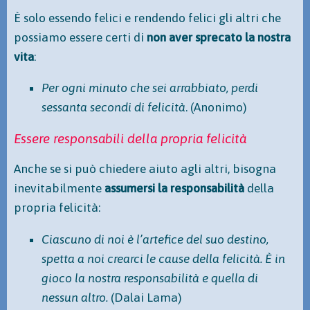
È solo essendo felici e rendendo felici gli altri che
possiamo essere certi di
non aver sprecato la nostra
vita
:
Per ogni minuto che sei arrabbiato, perdi
sessanta secondi di felicità
. (Anonimo)
Essere responsabili della propria felicità
Anche se si può chiedere aiuto agli altri, bisogna
inevitabilmente
assumersi la responsabilità
della
propria felicità:
Ciascuno di noi è l’artefice del suo destino,
spetta a noi crearci le cause della felicità. È in
gioco la nostra responsabilità e quella di
nessun altro.
(Dalai Lama)